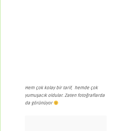
Hem çok kolay bir tarif, hemde çok
yumuşacık oldular. Zaten fotoğraflarda
da görünüyor