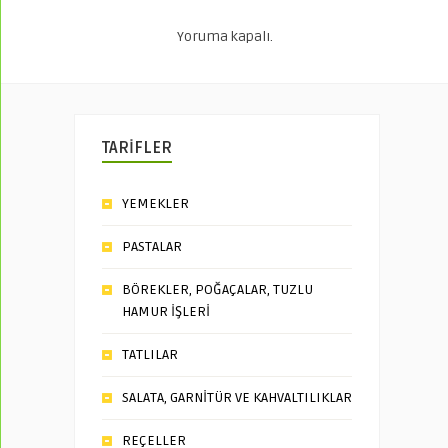
Yoruma kapalı.
TARİFLER
YEMEKLER
PASTALAR
BÖREKLER, POĞAÇALAR, TUZLU
HAMUR İŞLERİ
TATLILAR
SALATA, GARNİTÜR VE KAHVALTILIKLAR
REÇELLER