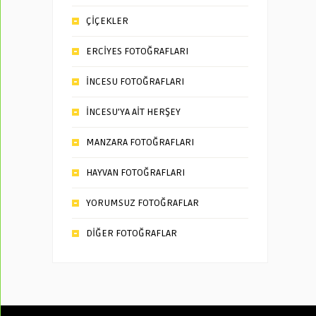
ÇİÇEKLER
ERCİYES FOTOĞRAFLARI
İNCESU FOTOĞRAFLARI
İNCESU’YA AİT HERŞEY
MANZARA FOTOĞRAFLARI
HAYVAN FOTOĞRAFLARI
YORUMSUZ FOTOĞRAFLAR
DİĞER FOTOĞRAFLAR