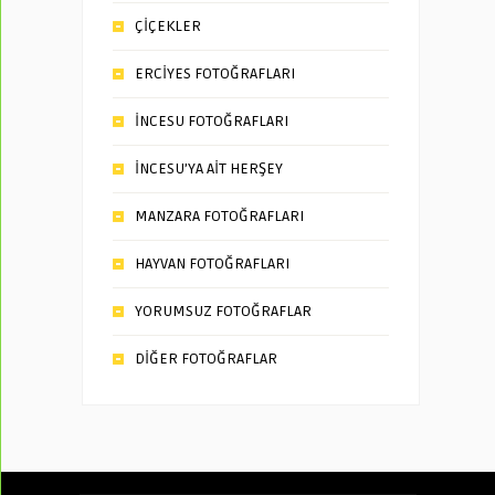
ÇİÇEKLER
ERCİYES FOTOĞRAFLARI
İNCESU FOTOĞRAFLARI
İNCESU’YA AİT HERŞEY
MANZARA FOTOĞRAFLARI
HAYVAN FOTOĞRAFLARI
YORUMSUZ FOTOĞRAFLAR
DİĞER FOTOĞRAFLAR