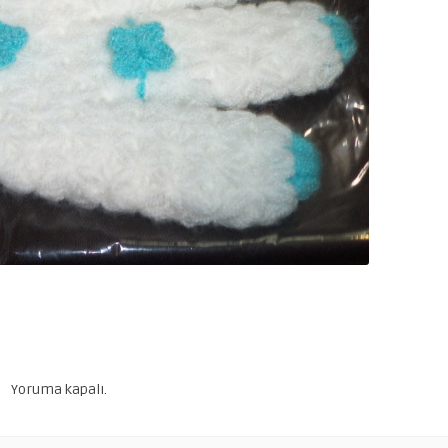
Yoruma kapalı.