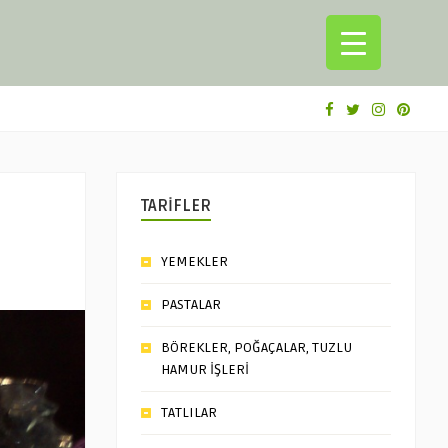
TARİFLER
YEMEKLER
PASTALAR
BÖREKLER, POĞAÇALAR, TUZLU
HAMUR İŞLERİ
TATLILAR