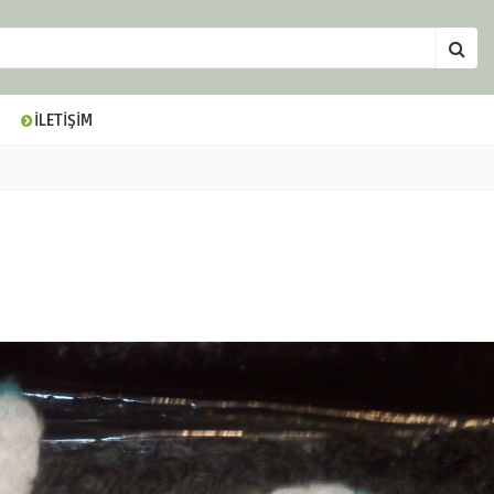
İLETİŞİM