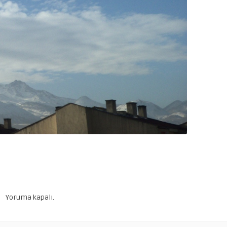
Yoruma kapalı.