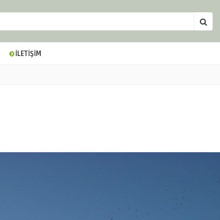
İLETİŞİM