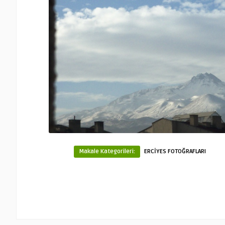
Makale Kategorileri:
ERCİYES FOTOĞRAFLARI