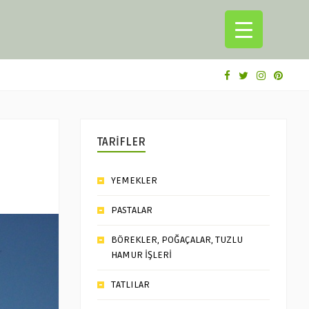
TARİFLER
YEMEKLER
PASTALAR
BÖREKLER, POĞAÇALAR, TUZLU
HAMUR İŞLERİ
TATLILAR