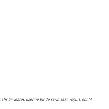
fis bir lezzet, üzerine bir de sarımsaklı yoğurt, ohhh!