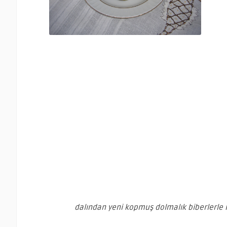
dalından yeni kopmuş dolmalık biberlerle ne