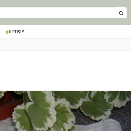
İLETİŞİM