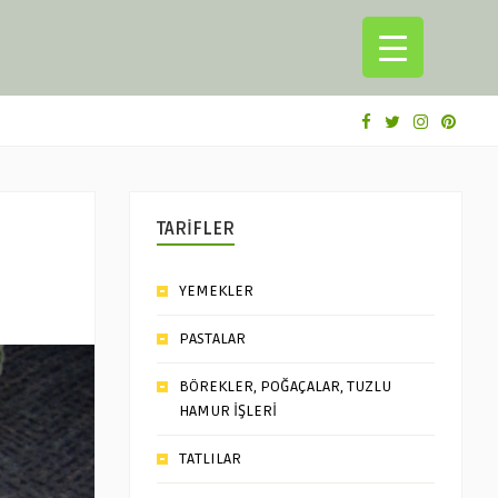
TARİFLER
YEMEKLER
PASTALAR
BÖREKLER, POĞAÇALAR, TUZLU
HAMUR İŞLERİ
TATLILAR