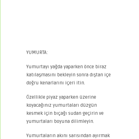
YUMURTA:
Yumurtayı yağda yaparken önce biraz
katılaşmasını bekleyin sonra dıştan içe
doğru kenarlarını içeri itin.
Özellikle piyaz yaparken üzerine
koyacağınız yumurtaları düzgün
kesmek için bıçağı sudan geçirin ve
yumurtaları boyuna dilimleyin.
Yumurtaların akını sarısından ayırmak