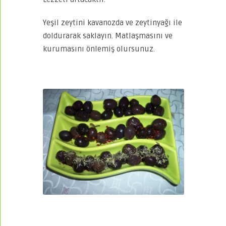
Yeşil zeytini kavanozda ve zeytinyağı ile
doldurarak saklayın. Matlaşmasını ve
kurumasını önlemiş olursunuz.