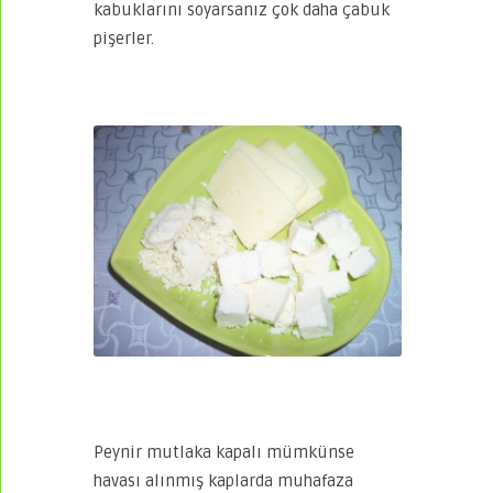
kabuklarını soyarsanız çok daha çabuk
pişerler.
Peynir mutlaka kapalı mümkünse
havası alınmış kaplarda muhafaza