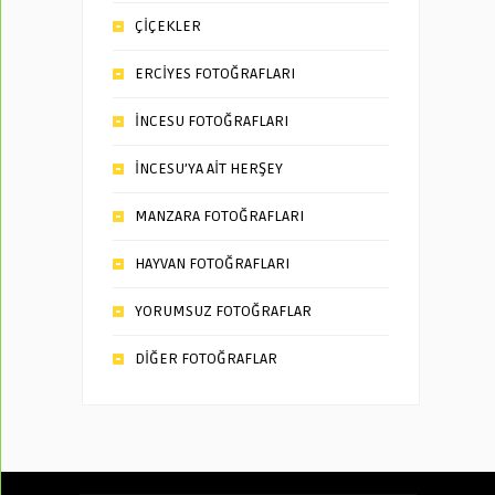
ÇİÇEKLER
ERCİYES FOTOĞRAFLARI
İNCESU FOTOĞRAFLARI
İNCESU’YA AİT HERŞEY
MANZARA FOTOĞRAFLARI
HAYVAN FOTOĞRAFLARI
YORUMSUZ FOTOĞRAFLAR
DİĞER FOTOĞRAFLAR