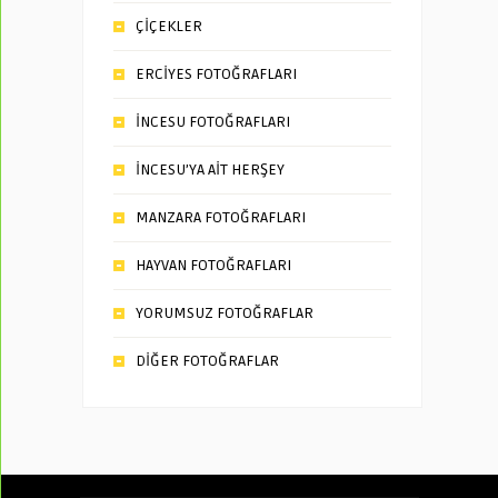
ÇİÇEKLER
ERCİYES FOTOĞRAFLARI
İNCESU FOTOĞRAFLARI
İNCESU’YA AİT HERŞEY
MANZARA FOTOĞRAFLARI
HAYVAN FOTOĞRAFLARI
YORUMSUZ FOTOĞRAFLAR
DİĞER FOTOĞRAFLAR