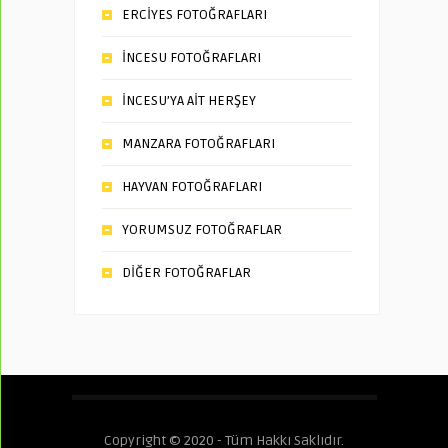
ERCİYES FOTOĞRAFLARI
İNCESU FOTOĞRAFLARI
İNCESU’YA AİT HERŞEY
MANZARA FOTOĞRAFLARI
HAYVAN FOTOĞRAFLARI
YORUMSUZ FOTOĞRAFLAR
DİĞER FOTOĞRAFLAR
Copyright © 2020 - Tüm Hakkı Saklıdır.