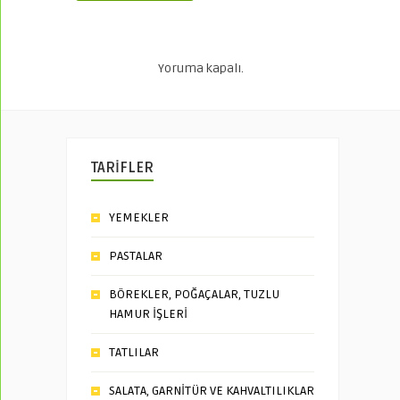
Yoruma kapalı.
TARİFLER
YEMEKLER
PASTALAR
BÖREKLER, POĞAÇALAR, TUZLU
HAMUR İŞLERİ
TATLILAR
SALATA, GARNİTÜR VE KAHVALTILIKLAR