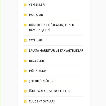
YEMEKLER
PASTALAR
BÖREKLER, POĞAÇALAR, TUZLU
HAMUR İŞLERİ
TATLILAR
SALATA, GARNİTÜR VE KAHVALTILIKLAR
REÇELLER
PÜF NOKTASI
ÇOCUK ÖRGÜLERİ
İĞNE OYALARI VE DANTELLER
TÜLBENT OYALARI