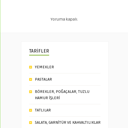
Yoruma kapalı.
TARİFLER
YEMEKLER
PASTALAR
BÖREKLER, POĞAÇALAR, TUZLU
HAMUR İŞLERİ
TATLILAR
SALATA, GARNİTÜR VE KAHVALTILIKLAR