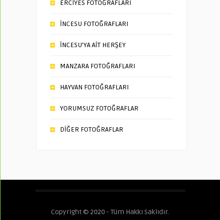
ERCİYES FOTOĞRAFLARI
İNCESU FOTOĞRAFLARI
İNCESU’YA AİT HERŞEY
MANZARA FOTOĞRAFLARI
HAYVAN FOTOĞRAFLARI
YORUMSUZ FOTOĞRAFLAR
DİĞER FOTOĞRAFLAR
Copyright © 2020 - Tüm Hakkı Saklıdır.