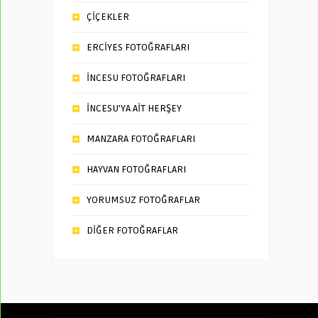
ÇİÇEKLER
ERCİYES FOTOĞRAFLARI
İNCESU FOTOĞRAFLARI
İNCESU’YA AİT HERŞEY
MANZARA FOTOĞRAFLARI
HAYVAN FOTOĞRAFLARI
YORUMSUZ FOTOĞRAFLAR
DİĞER FOTOĞRAFLAR