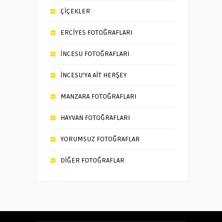
ÇİÇEKLER
ERCİYES FOTOĞRAFLARI
İNCESU FOTOĞRAFLARI
İNCESU’YA AİT HERŞEY
MANZARA FOTOĞRAFLARI
HAYVAN FOTOĞRAFLARI
YORUMSUZ FOTOĞRAFLAR
DİĞER FOTOĞRAFLAR