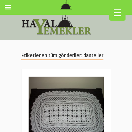
Etiketlenen tüm gönderiler: danteller
▼
▼