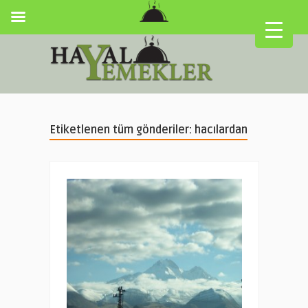
Etiketlenen tüm gönderiler: hacılardan
▼
▼