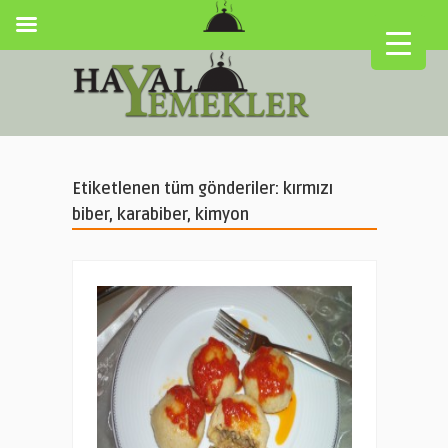
Etiketlenen tüm gönderiler: kırmızı
biber, karabiber, kimyon
▼
▼