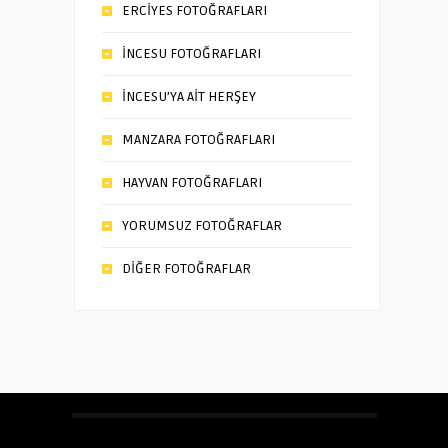
ERCİYES FOTOĞRAFLARI
İNCESU FOTOĞRAFLARI
İNCESU’YA AİT HERŞEY
MANZARA FOTOĞRAFLARI
HAYVAN FOTOĞRAFLARI
YORUMSUZ FOTOĞRAFLAR
DİĞER FOTOĞRAFLAR