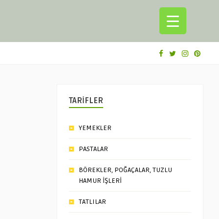
TARİFLER
YEMEKLER
PASTALAR
BÖREKLER, POĞAÇALAR, TUZLU
HAMUR İŞLERİ
TATLILAR