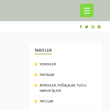
TARİFLER
YEMEKLER
PASTALAR
BÖREKLER, POĞAÇALAR, TUZLU
HAMUR İŞLERİ
TATLILAR