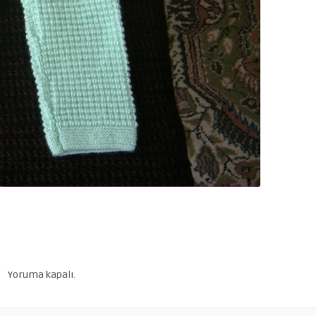
Yoruma kapalı.