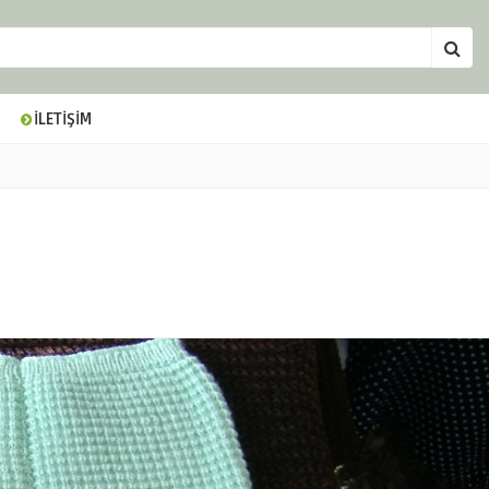
İLETİŞİM