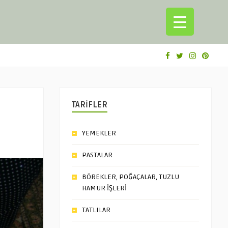
TARİFLER
YEMEKLER
PASTALAR
BÖREKLER, POĞAÇALAR, TUZLU
HAMUR İŞLERİ
TATLILAR