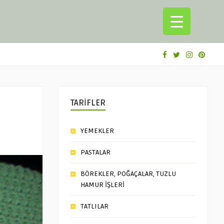
TARİFLER
YEMEKLER
PASTALAR
BÖREKLER, POĞAÇALAR, TUZLU
HAMUR İŞLERİ
TATLILAR