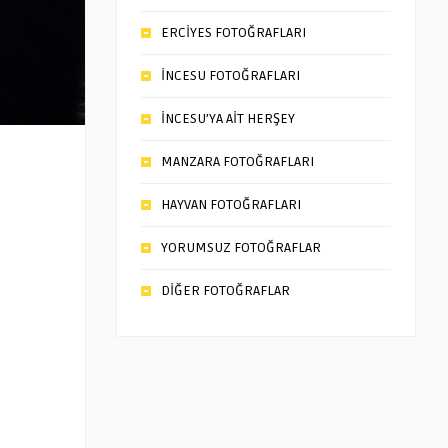
ERCİYES FOTOĞRAFLARI
İNCESU FOTOĞRAFLARI
İNCESU’YA AİT HERŞEY
MANZARA FOTOĞRAFLARI
HAYVAN FOTOĞRAFLARI
YORUMSUZ FOTOĞRAFLAR
DİĞER FOTOĞRAFLAR