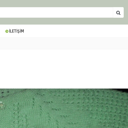
İLETİŞİM