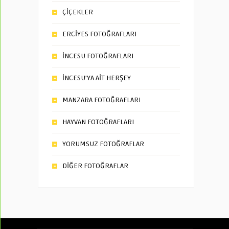
ÇİÇEKLER
ERCİYES FOTOĞRAFLARI
İNCESU FOTOĞRAFLARI
İNCESU’YA AİT HERŞEY
MANZARA FOTOĞRAFLARI
HAYVAN FOTOĞRAFLARI
YORUMSUZ FOTOĞRAFLAR
DİĞER FOTOĞRAFLAR