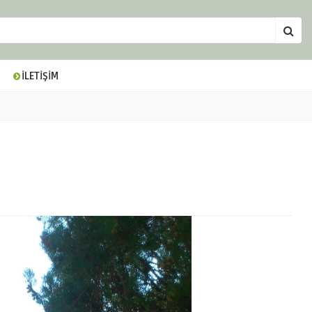
İLETİŞİM