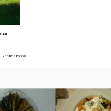
FLARI
Yoruma kapalı.