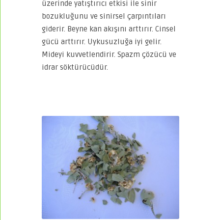
üzerinde yatıştırıcı etkisi ile sinir
bozukluğunu ve sinirsel çarpıntıları
giderir. Beyne kan akışını arttırır. Cinsel
gücü arttırır. Uykusuzluğa iyi gelir.
Mideyi kuvvetlendirir. Spazm çözücü ve
idrar söktürücüdür.