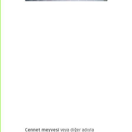
Cennet meyvesi
veya diğer adıyla