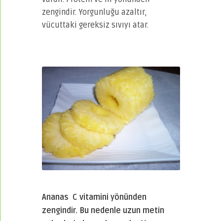
zengindir. Yorgunluğu azaltır,
vücuttaki gereksiz sıvıyı atar.
Ananas
C vitamini yönünden
zengindir. Bu nedenle uzun metin