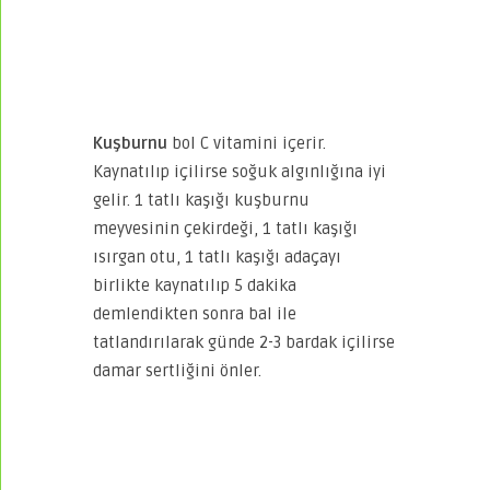
Kuşburnu
bol C vitamini içerir.
Kaynatılıp içilirse soğuk algınlığına iyi
gelir. 1 tatlı kaşığı kuşburnu
meyvesinin çekirdeği, 1 tatlı kaşığı
ısırgan otu, 1 tatlı kaşığı adaçayı
birlikte kaynatılıp 5 dakika
demlendikten sonra bal ile
tatlandırılarak günde 2-3 bardak içilirse
damar sertliğini önler.