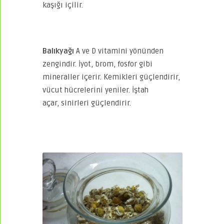
kaşığı içilir.
Balıkyağı
A ve D vitamini yönünden
zengindir. İyot, brom, fosfor gibi
mineraller içerir. Kemikleri güçlendirir,
vücut hücrelerini yeniler. İştah
açar, sinirleri güçlendirir.