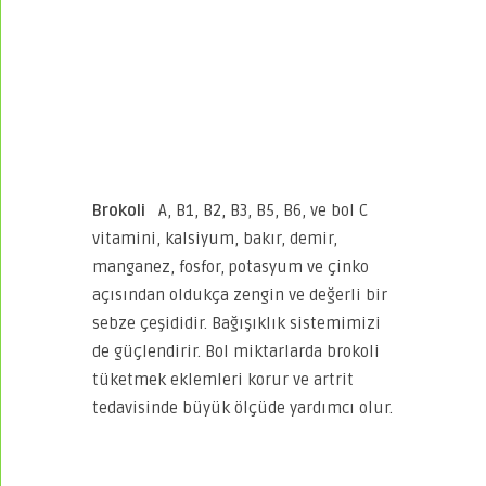
Brokoli
A, B1, B2, B3, B5, B6, ve bol C
vitamini, kalsiyum, bakır, demir,
manganez, fosfor, potasyum ve çinko
açısından oldukça zengin ve değerli bir
sebze çeşididir. Bağışıklık sistemimizi
de güçlendirir. Bol miktarlarda brokoli
tüketmek eklemleri korur ve artrit
tedavisinde büyük ölçüde yardımcı olur.