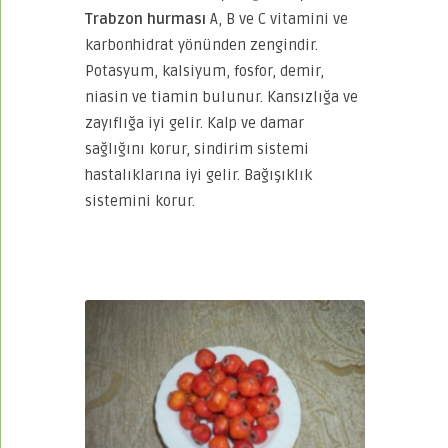
Trabzon hurması
A, B ve C vitamini ve
karbonhidrat yönünden zengindir.
Potasyum, kalsiyum, fosfor, demir,
niasin ve tiamin bulunur. Kansızlığa ve
zayıflığa iyi gelir. Kalp ve damar
sağlığını korur, sindirim sistemi
hastalıklarına iyi gelir. Bağışıklık
sistemini korur.