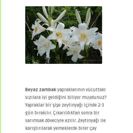
Beyaz zambak
yapraklarının vücuttaki
sızılara iyi geldiğini biliyor muydunuz?
Yapraklar bir şişe zeytinyağı içinde 2-3
gün bırakılır. Çıkarıldıktan sonra bir
sarımsak döveciyle ezilir. Zeytinyağı ile
karıştırılarak yemeklerde birer çay