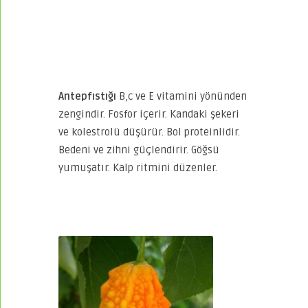
Antepfıstığı
B,c ve E vitamini yönünden
zengindir. Fosfor içerir. Kandaki şekeri
ve kolestrolü düşürür. Bol proteinlidir.
Bedeni ve zihni güçlendirir. Göğsü
yumuşatır. Kalp ritmini düzenler.