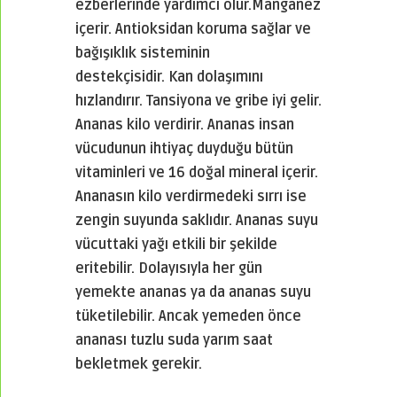
ezberlerinde yardımcı olur.
Manganez
içerir. Antioksidan koruma sağlar ve
bağışıklık sisteminin
destekçisidir. Kan dolaşımını
hızlandırır. Tansiyona ve gribe iyi gelir.
Ananas kilo verdirir. Ananas insan
vücudunun ihtiyaç duyduğu bütün
vitaminleri ve 16 doğal mineral içerir.
Ananasın kilo verdirmedeki sırrı ise
zengin suyunda saklıdır. Ananas suyu
vücuttaki yağı etkili bir şekilde
eritebilir. Dolayısıyla her gün
yemekte ananas ya da ananas suyu
tüketilebilir. Ancak yemeden önce
ananası tuzlu suda yarım saat
bekletmek gerekir.