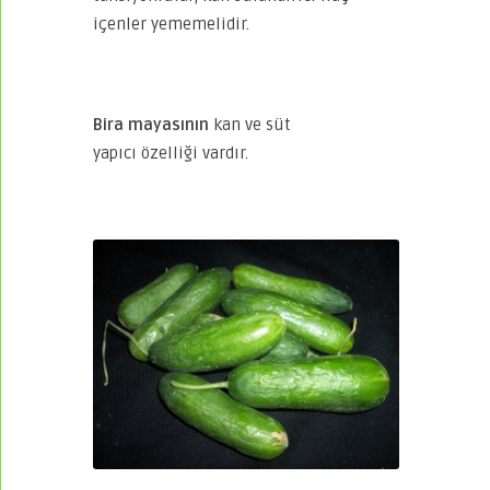
içenler yememelidir.
Bira mayasının
kan ve süt
yapıcı
özelliği vardır.