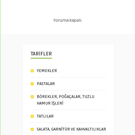
Yoruma kapalı.
TARİFLER
YEMEKLER
PASTALAR
BÖREKLER, POĞAÇALAR, TUZLU
HAMUR İŞLERİ
TATLILAR
SALATA, GARNİTÜR VE KAHVALTILIKLAR