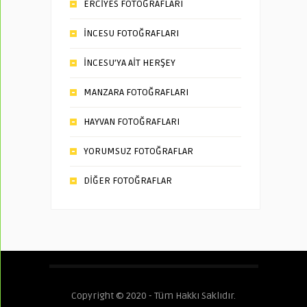
ERCİYES FOTOĞRAFLARI
İNCESU FOTOĞRAFLARI
İNCESU’YA AİT HERŞEY
MANZARA FOTOĞRAFLARI
HAYVAN FOTOĞRAFLARI
YORUMSUZ FOTOĞRAFLAR
DİĞER FOTOĞRAFLAR
Copyright © 2020 - Tüm Hakkı Saklıdır.