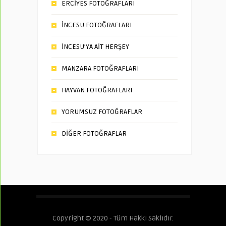
ERCİYES FOTOĞRAFLARI
İNCESU FOTOĞRAFLARI
İNCESU’YA AİT HERŞEY
MANZARA FOTOĞRAFLARI
HAYVAN FOTOĞRAFLARI
YORUMSUZ FOTOĞRAFLAR
DİĞER FOTOĞRAFLAR
Copyright © 2020 - Tüm Hakkı Saklıdır.