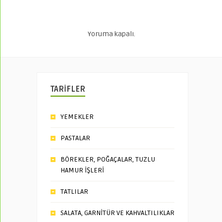
Yoruma kapalı.
TARİFLER
YEMEKLER
PASTALAR
BÖREKLER, POĞAÇALAR, TUZLU
HAMUR İŞLERİ
TATLILAR
SALATA, GARNİTÜR VE KAHVALTILIKLAR