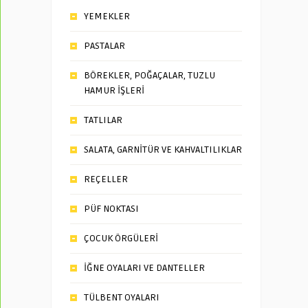
YEMEKLER
PASTALAR
BÖREKLER, POĞAÇALAR, TUZLU
HAMUR İŞLERİ
TATLILAR
SALATA, GARNİTÜR VE KAHVALTILIKLAR
REÇELLER
PÜF NOKTASI
ÇOCUK ÖRGÜLERİ
İĞNE OYALARI VE DANTELLER
TÜLBENT OYALARI