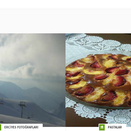
ERCİYES FOTOĞRAFLARI
PASTALAR