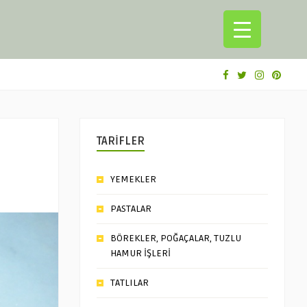
TARİFLER
YEMEKLER
PASTALAR
BÖREKLER, POĞAÇALAR, TUZLU
HAMUR İŞLERİ
TATLILAR