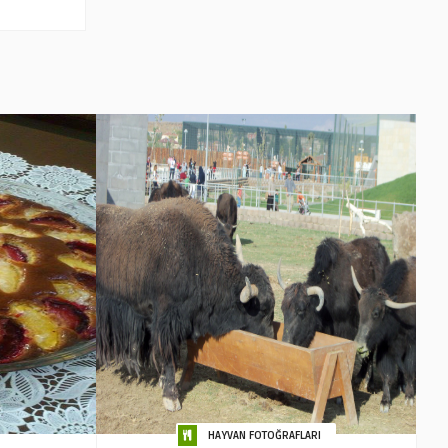
HAYVAN FOTOĞRAFLARI