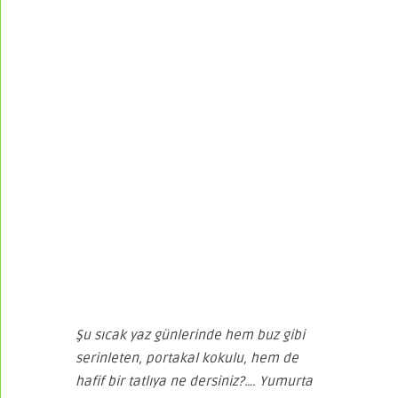
Şu sıcak yaz günlerinde hem buz gibi
serinleten, portakal kokulu, hem de
hafif bir tatlıya ne dersiniz?…. Yumurta