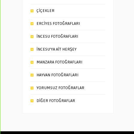
ÇİÇEKLER
ERCİYES FOTOĞRAFLARI
İNCESU FOTOĞRAFLARI
İNCESU’YA AİT HERŞEY
MANZARA FOTOĞRAFLARI
HAYVAN FOTOĞRAFLARI
YORUMSUZ FOTOĞRAFLAR
DİĞER FOTOĞRAFLAR