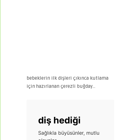
bebeklerin ilk dişleri çıkınca kutlama
için hazırlanan çerezli buğday…
diş hediği
Sağlıkla büyüsünler, mutlu