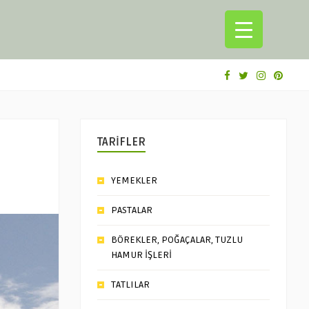
TARİFLER
YEMEKLER
PASTALAR
BÖREKLER, POĞAÇALAR, TUZLU
HAMUR İŞLERİ
TATLILAR