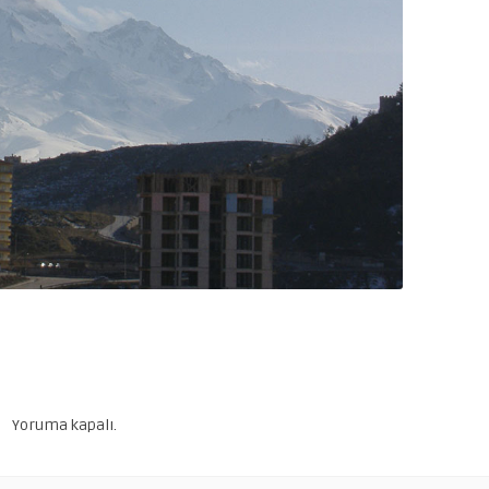
Yoruma kapalı.