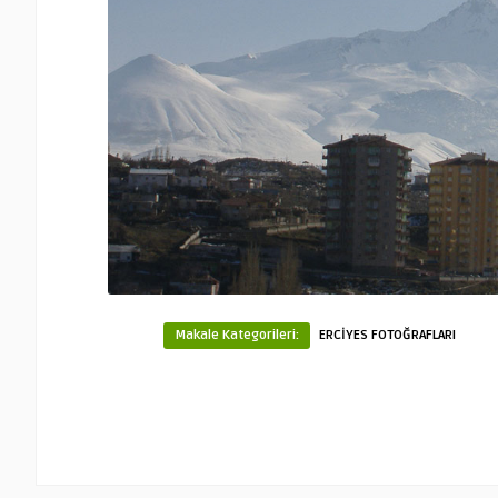
Makale Kategorileri:
ERCİYES FOTOĞRAFLARI