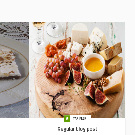
TARİFLER
Regular blog post