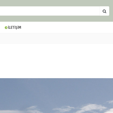
İLETİŞİM