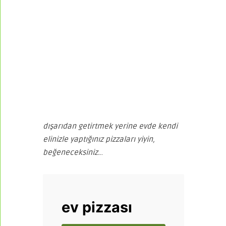
dışarıdan getirtmek yerine evde kendi
elinizle yaptığınız pizzaları yiyin,
beğeneceksiniz.
..
ev pizzası