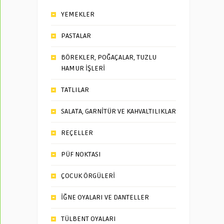
YEMEKLER
PASTALAR
BÖREKLER, POĞAÇALAR, TUZLU
HAMUR İŞLERİ
TATLILAR
SALATA, GARNİTÜR VE KAHVALTILIKLAR
REÇELLER
PÜF NOKTASI
ÇOCUK ÖRGÜLERİ
İĞNE OYALARI VE DANTELLER
TÜLBENT OYALARI