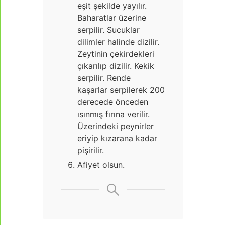
eşit şekilde yayılır.
Baharatlar üzerine
serpilir. Sucuklar
dilimler halinde dizilir.
Zeytinin çekirdekleri
çıkarılıp dizilir. Kekik
serpilir. Rende
kaşarlar serpilerek 200
derecede önceden
ısınmış fırına verilir.
Üzerindeki peynirler
eriyip kızarana kadar
pişirilir.
Afiyet olsun.