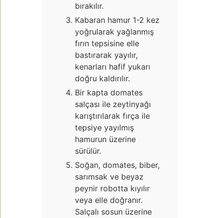
bırakılır.
Kabaran hamur 1-2 kez
yoğrularak yağlanmış
fırın tepsisine elle
bastırarak yayılır,
kenarları hafif yukarı
doğru kaldırılır.
Bir kapta domates
salçası ile zeytinyağı
karıştırılarak fırça ile
tepsiye yayılmış
hamurun üzerine
sürülür.
Soğan, domates, biber,
sarımsak ve beyaz
peynir robotta kıyılır
veya elle doğranır.
Salçalı sosun üzerine