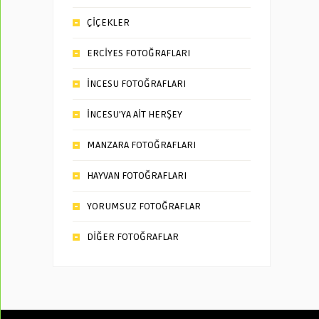
ÇİÇEKLER
ERCİYES FOTOĞRAFLARI
İNCESU FOTOĞRAFLARI
İNCESU’YA AİT HERŞEY
MANZARA FOTOĞRAFLARI
HAYVAN FOTOĞRAFLARI
YORUMSUZ FOTOĞRAFLAR
DİĞER FOTOĞRAFLAR