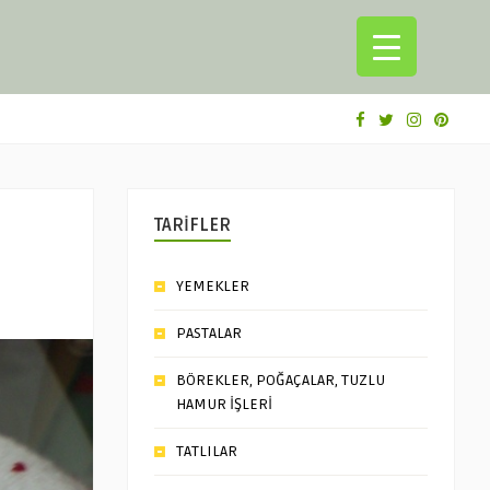
TARİFLER
YEMEKLER
PASTALAR
BÖREKLER, POĞAÇALAR, TUZLU
HAMUR İŞLERİ
TATLILAR