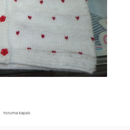
Yoruma kapalı.