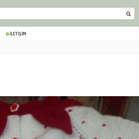
İLETİŞİM