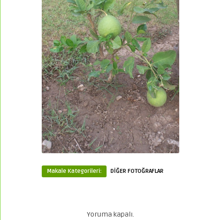
Makale Kategorileri:
DİĞER FOTOĞRAFLAR
Yoruma kapalı.