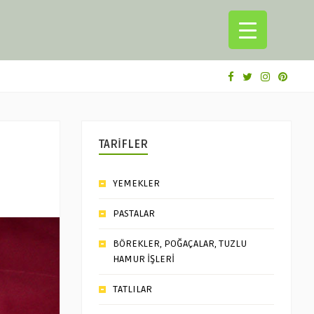
TARİFLER
YEMEKLER
PASTALAR
BÖREKLER, POĞAÇALAR, TUZLU
HAMUR İŞLERİ
TATLILAR