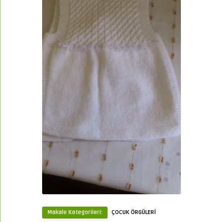
Makale Kategorileri:
ÇOCUK ÖRGÜLERİ