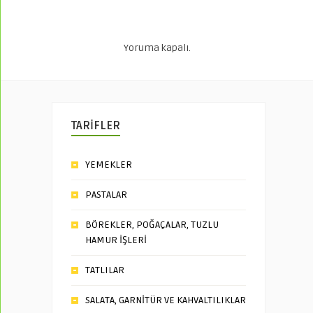
Yoruma kapalı.
TARİFLER
YEMEKLER
PASTALAR
BÖREKLER, POĞAÇALAR, TUZLU
HAMUR İŞLERİ
TATLILAR
SALATA, GARNİTÜR VE KAHVALTILIKLAR