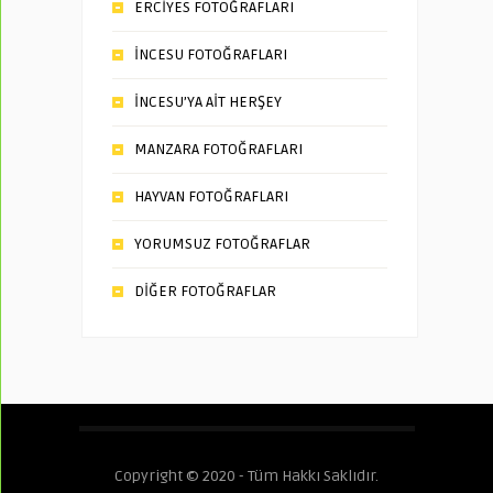
ERCİYES FOTOĞRAFLARI
İNCESU FOTOĞRAFLARI
İNCESU’YA AİT HERŞEY
MANZARA FOTOĞRAFLARI
HAYVAN FOTOĞRAFLARI
YORUMSUZ FOTOĞRAFLAR
DİĞER FOTOĞRAFLAR
Copyright © 2020 - Tüm Hakkı Saklıdır.