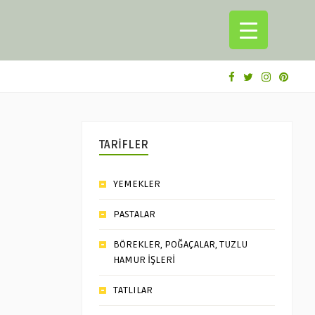
TARİFLER
YEMEKLER
PASTALAR
BÖREKLER, POĞAÇALAR, TUZLU
HAMUR İŞLERİ
TATLILAR