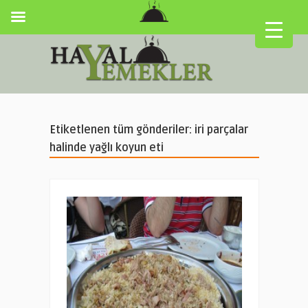
Etiketlenen tüm gönderiler: iri parçalar
halinde yağlı koyun eti
▼
▼