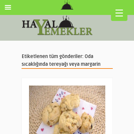
Etiketlenen tüm gönderiler: Oda
sıcaklığında tereyağı veya margarin
▼
▼