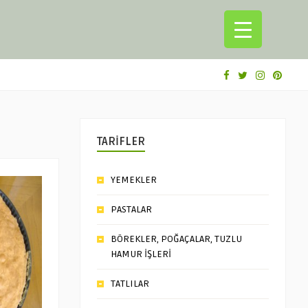
TARİFLER
YEMEKLER
PASTALAR
BÖREKLER, POĞAÇALAR, TUZLU
HAMUR İŞLERİ
TATLILAR