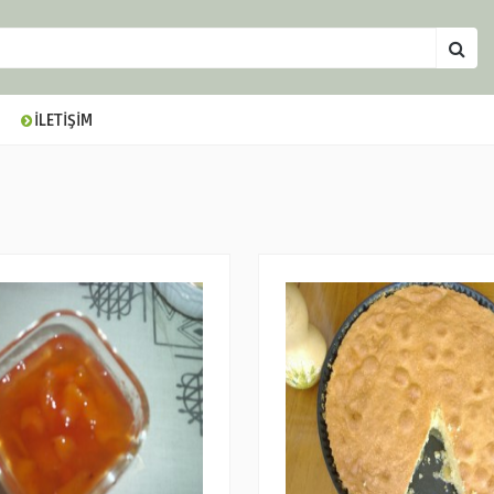
İLETİŞİM