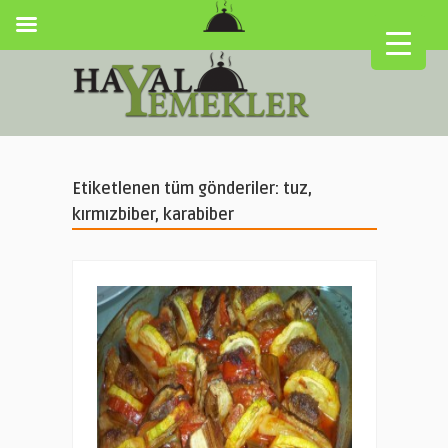
Etiketlenen tüm gönderiler: tuz,
kırmızbiber, karabiber
▼
▼