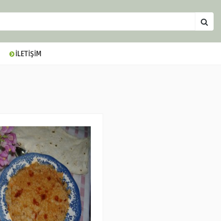
İLETİŞİM