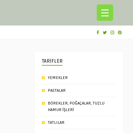
TARİFLER
YEMEKLER
PASTALAR
BÖREKLER, POĞAÇALAR, TUZLU
HAMUR İŞLERİ
TATLILAR