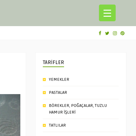
TARİFLER
YEMEKLER
PASTALAR
BÖREKLER, POĞAÇALAR, TUZLU
HAMUR İŞLERİ
TATLILAR