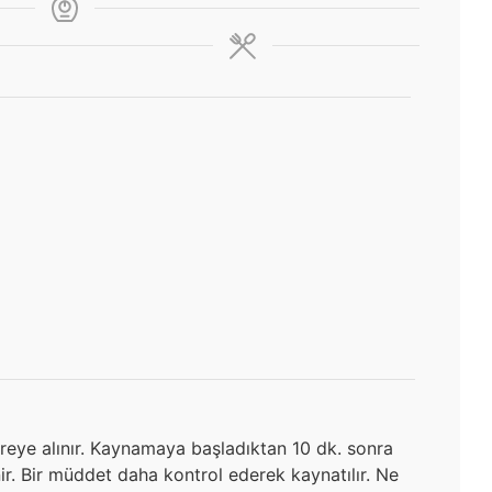
ereye alınır. Kaynamaya başladıktan 10 dk. sonra
r. Bir müddet daha kontrol ederek kaynatılır. Ne