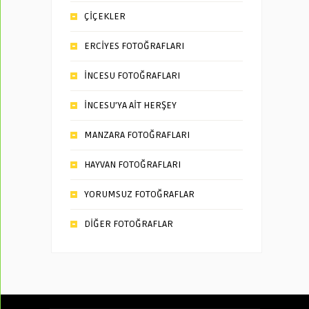
ÇİÇEKLER
ERCİYES FOTOĞRAFLARI
İNCESU FOTOĞRAFLARI
İNCESU’YA AİT HERŞEY
MANZARA FOTOĞRAFLARI
HAYVAN FOTOĞRAFLARI
YORUMSUZ FOTOĞRAFLAR
DİĞER FOTOĞRAFLAR