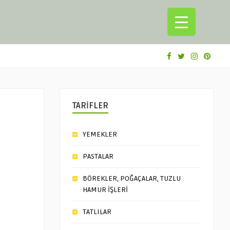
TARİFLER
YEMEKLER
PASTALAR
BÖREKLER, POĞAÇALAR, TUZLU
HAMUR İŞLERİ
TATLILAR