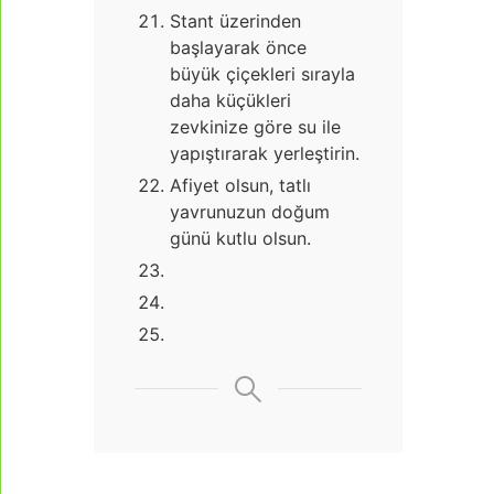
Stant üzerinden
başlayarak önce
büyük çiçekleri sırayla
daha küçükleri
zevkinize göre su ile
yapıştırarak yerleştirin.
Afiyet olsun, tatlı
yavrunuzun doğum
günü kutlu olsun.