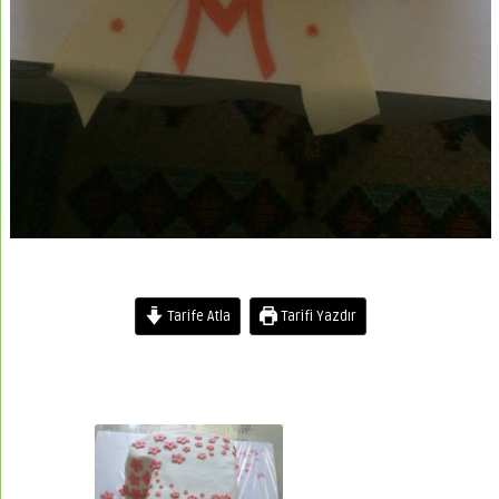
Tarife Atla
Tarifi Yazdır