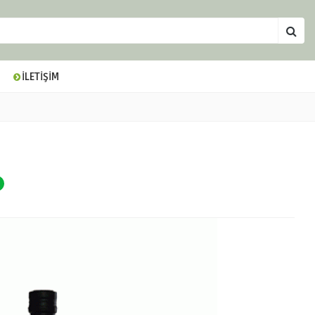
İLETİŞİM