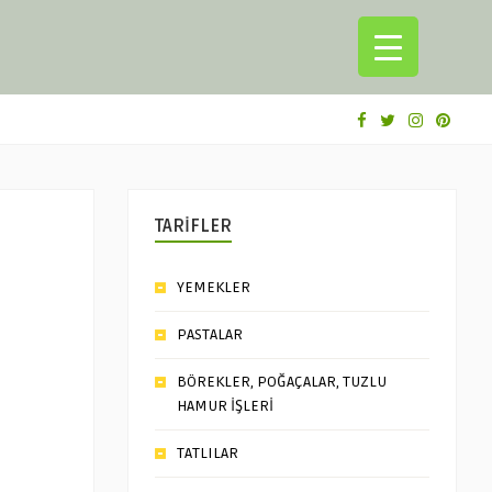
TARİFLER
YEMEKLER
PASTALAR
BÖREKLER, POĞAÇALAR, TUZLU
HAMUR İŞLERİ
TATLILAR