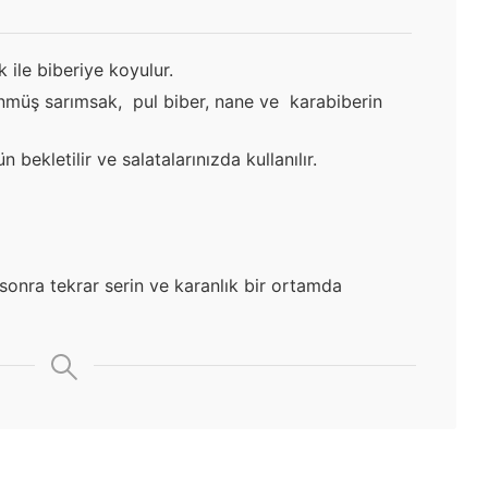
 ile biberiye koyulur.
müş sarımsak, pul biber, nane ve karabiberin
 bekletilir ve salatalarınızda kullanılır.
sonra tekrar serin ve karanlık bir ortamda