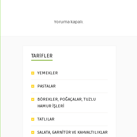
Yoruma kapalı.
TARİFLER
YEMEKLER
PASTALAR
BÖREKLER, POĞAÇALAR, TUZLU
HAMUR İŞLERİ
TATLILAR
SALATA, GARNİTÜR VE KAHVALTILIKLAR