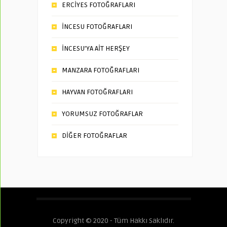
ERCİYES FOTOĞRAFLARI
İNCESU FOTOĞRAFLARI
İNCESU’YA AİT HERŞEY
MANZARA FOTOĞRAFLARI
HAYVAN FOTOĞRAFLARI
YORUMSUZ FOTOĞRAFLAR
DİĞER FOTOĞRAFLAR
Copyright © 2020 - Tüm Hakkı Saklıdır.